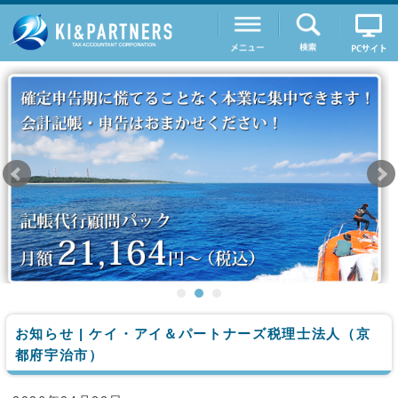
お知らせ | ケイ・アイ＆パートナーズ税理士法人（京
都府宇治市）