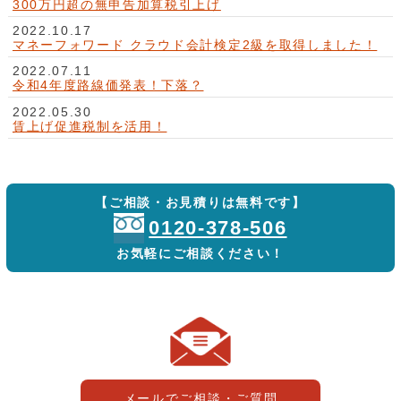
300万円超の無申告加算税引上げ
2022.10.17
マネーフォワード クラウド会計検定2級を取得しました！
2022.07.11
令和4年度路線価発表！下落？
2022.05.30
賃上げ促進税制を活用！
【ご相談・お見積りは無料です】
0120-378-506
お気軽にご相談ください！
メールでご相談・ご質問