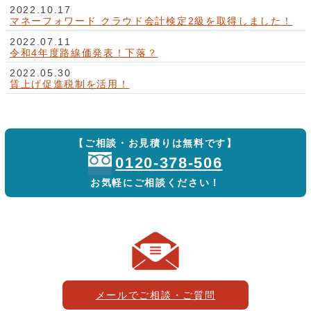
2022.10.17
マネーフォワード クラウド会計検定2級を取得しました！
2022.07.11
令和4年度路線価発表！下落？
2022.05.30
賃上げ促進税制を活用！
【ご相談・お見積りは無料です】
0120-378-506
お気軽にご相談ください！
メールでご相談・ご質問