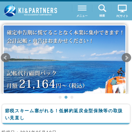
節税スキーム塞がれる！低解約返戻金型保険等の取扱
い見直し