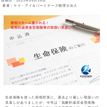
投稿日：2021年05月10日
著者：
ケイ・アイ＆パートナーズ税理士法人
生命保険を使った節税対策に、過去より厳しい取扱いの
見直しがありましたが、今年は「低解約返戻金型保険