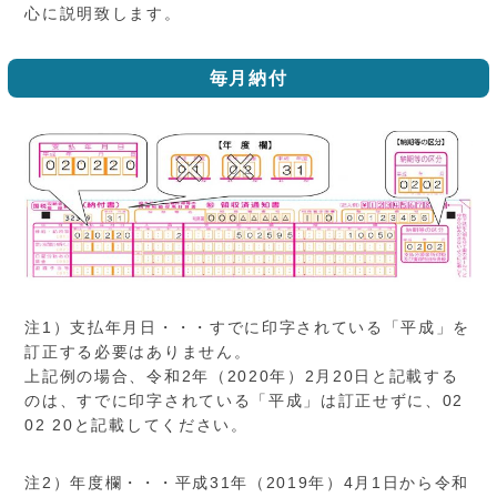
心に説明致します。
毎月納付
注1）支払年月日・・・すでに印字されている「平成」を
訂正する必要はありません。
上記例の場合、令和2年（2020年）2月20日と記載する
のは、すでに印字されている「平成」は訂正せずに、02
02 20と記載してください。
注2）年度欄・・・平成31年（2019年）4月1日から令和