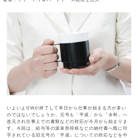
いよいよGWが終了して本日から仕事が始まる方が多い
のではないでしょうか。元号も「平成」から「令和」へ
改元され仕事上での書類などの対応が今月から始まりま
す。今回は、給与等の源泉所得税などの納付書へ既に印
字されている旧元号の「平成」についての対応などを中