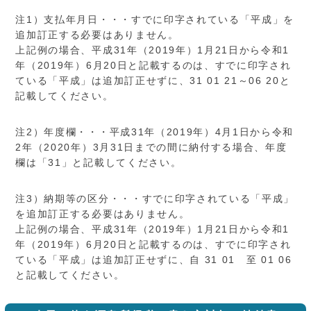
注1）支払年月日・・・すでに印字されている「平成」を
追加訂正する必要はありません。
上記例の場合、平成31年（2019年）1月21日から令和1
年（2019年）6月20日と記載するのは、すでに印字され
ている「平成」は追加訂正せずに、31 01 21～06 20と
記載してください。
注2）年度欄・・・平成31年（2019年）4月1日から令和
2年（2020年）3月31日までの間に納付する場合、年度
欄は「31」と記載してください。
注3）納期等の区分・・・すでに印字されている「平成」
を追加訂正する必要はありません。
上記例の場合、平成31年（2019年）1月21日から令和1
年（2019年）6月20日と記載するのは、すでに印字され
ている「平成」は追加訂正せずに、自 31 01 至 01 06
と記載してください。