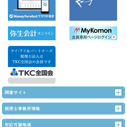
関連サイト
税理士事務所情報
対応可能地域