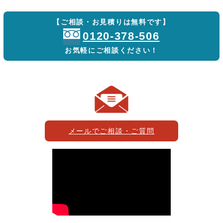
【ご相談・お見積りは無料です】
0120-378-506
お気軽にご相談ください！
メールでご相談・ご質問