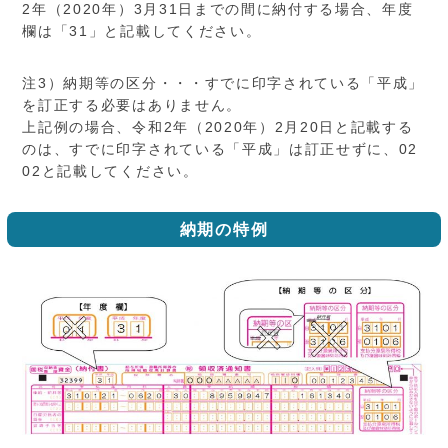
2年（2020年）3月31日までの間に納付する場合、年度
欄は「31」と記載してください。
注3）納期等の区分・・・すでに印字されている「平成」
を訂正する必要はありません。
上記例の場合、令和2年（2020年）2月20日と記載する
のは、すでに印字されている「平成」は訂正せずに、02
02と記載してください。
納期の特例