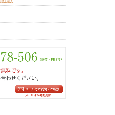
税理士法人