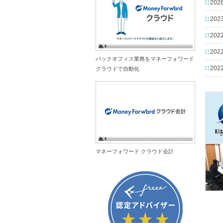
2026
2023
2022
2022
バックオフィス業務をマネーフォワード
2022
クラウドで自動化
マネーフォワード クラウド会計