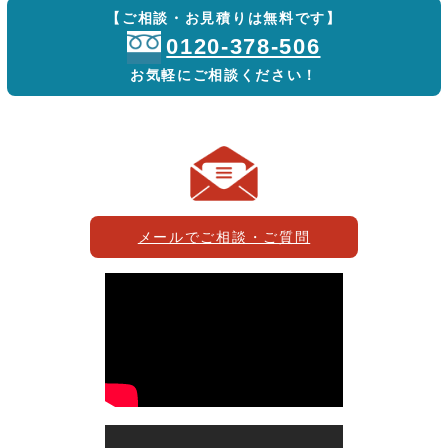
【ご相談・お見積りは無料です】
0120-378-506
お気軽にご相談ください！
メールでご相談・ご質問