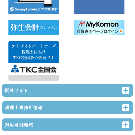
関連サイト
税理士事務所情報
対応可能地域