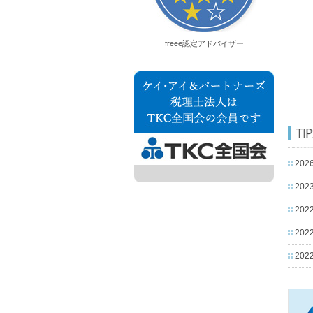
freee認定アドバイザー
2026
2023
2022
2022
2022