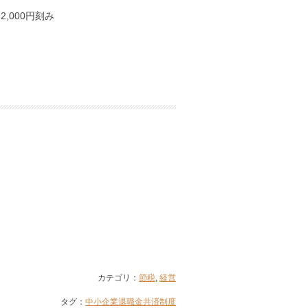
2,000円刻み
カテゴリ：
節税
,
経営
タグ：
中小企業退職金共済制度