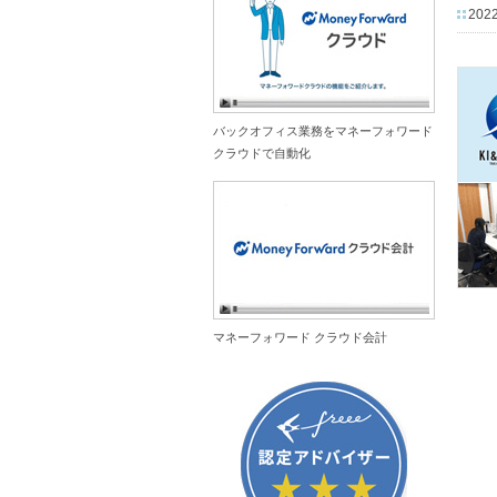
2022
バックオフィス業務をマネーフォワード
クラウドで自動化
マネーフォワード クラウド会計