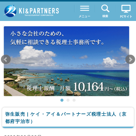
弥生販売 | ケイ・アイ＆パートナーズ税理士法人（京
都府宇治市）