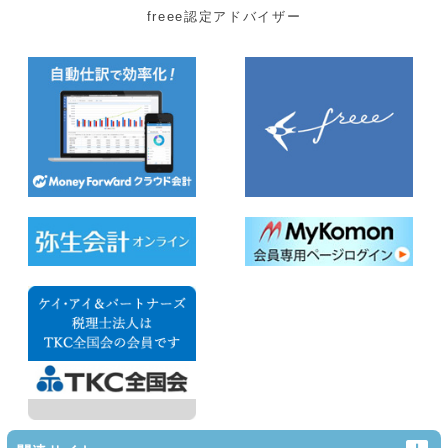
freee認定アドバイザー