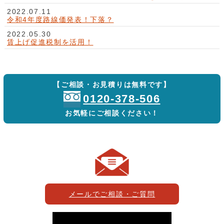
2022.07.11
令和4年度路線価発表！下落？
2022.05.30
賃上げ促進税制を活用！
【ご相談・お見積りは無料です】
0120-378-506
お気軽にご相談ください！
メールでご相談・ご質問