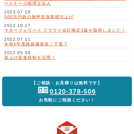
ートナーズ税理士法人
2023.07.18
300万円超の無申告加算税引上げ
2022.10.17
マネーフォワード クラウド会計検定2級を取得しました！
2022.07.11
令和4年度路線価発表！下落？
2022.05.30
賃上げ促進税制を活用！
【ご相談・お見積りは無料です】
0120-378-506
お気軽にご相談ください！