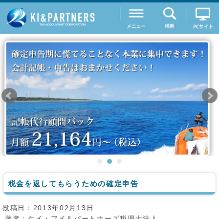
税金を返してもらうための確定申告
投稿日：2013年02月13日
著者：
ケイ・アイ＆パートナーズ税理士法人