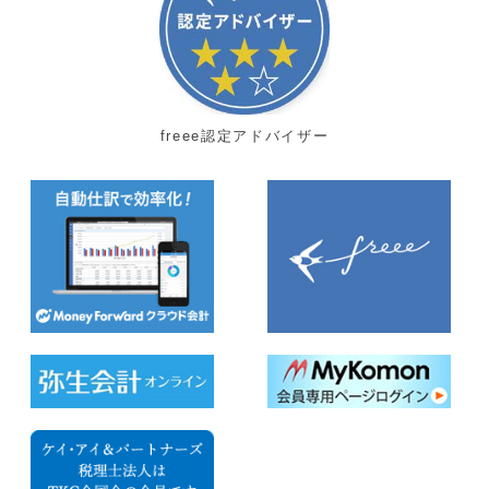
freee認定アドバイザー