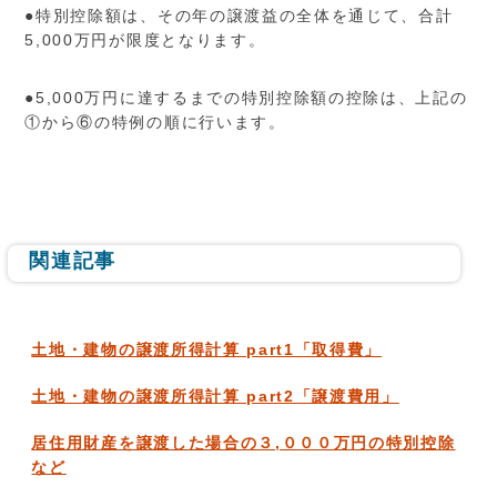
●特別控除額は、その年の譲渡益の全体を通じて、合計
5,000万円が限度となります。
●5,000万円に達するまでの特別控除額の控除は、上記の
①から⑥の特例の順に行います。
関連記事
土地・建物の譲渡所得計算 part1「取得費」
土地・建物の譲渡所得計算 part2「譲渡費用」
居住用財産を譲渡した場合の３,０００万円の特別控除
など