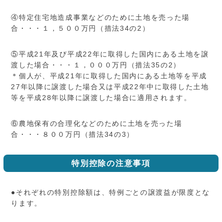
④特定住宅地造成事業などのために土地を売った場
合・・・１，５００万円（措法34の2）
⑤平成21年及び平成22年に取得した国内にある土地を譲
渡した場合・・・１，０００万円（措法35の2）
＊個人が、平成21年に取得した国内にある土地等を平成
27年以降に譲渡した場合又は平成22年中に取得した土地
等を平成28年以降に譲渡した場合に適用されます。
⑥農地保有の合理化などのために土地を売った場
合・・・８００万円（措法34の3）
特別控除の注意事項
●それぞれの特別控除額は、特例ごとの譲渡益が限度とな
ります。