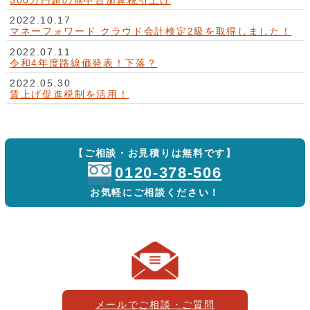
300万円超の無申告加算税引上げ
2022.10.17
マネーフォワード クラウド会計検定2級を取得しました！
2022.07.11
令和4年度路線価発表！下落？
2022.05.30
賃上げ促進税制を活用！
【ご相談・お見積りは無料です】
0120-378-506
お気軽にご相談ください！
メールでご相談・ご質問