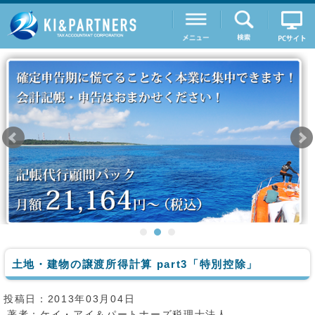
土地・建物の譲渡所得計算 part3「特別控除」
投稿日：2013年03月04日
著者：
ケイ・アイ＆パートナーズ税理士法人