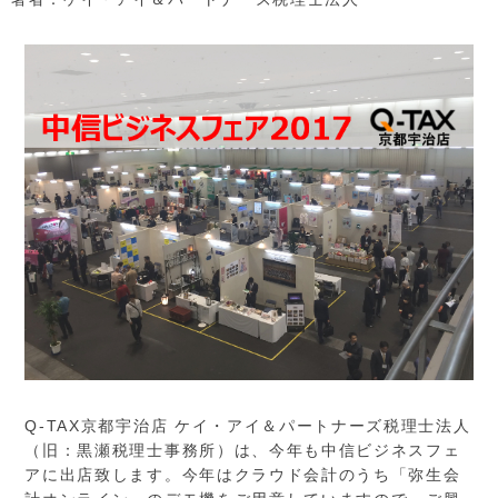
Q-TAX京都宇治店 ケイ・アイ＆パートナーズ税理士法人
（旧：黒瀬税理士事務所）は、今年も中信ビジネスフェ
アに出店致します。今年はクラウド会計のうち「弥生会