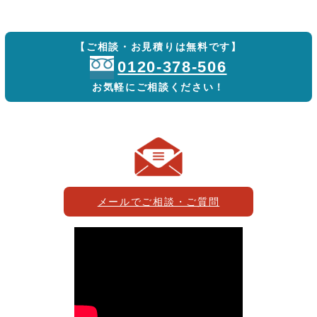
【ご相談・お見積りは無料です】
0120-378-506
お気軽にご相談ください！
メールでご相談・ご質問