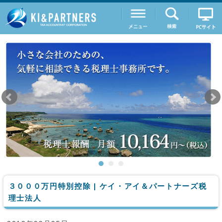
３０００万円特別控除 | ケイ・アイ＆パートナーズ税
理士法人