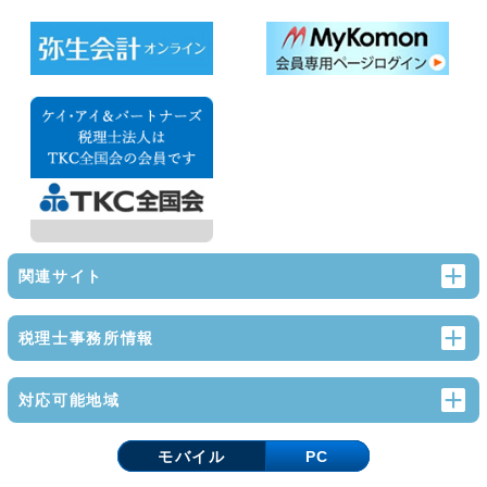
関連サイト
税理士事務所情報
対応可能地域
モバイル
PC