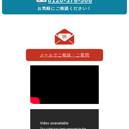
0120-378-506
お気軽にご相談ください！
メールでご相談・ご質問